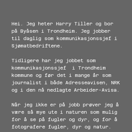
Hei. Jeg heter Harry Tiller og bor
på Byåsen i Trondheim. Jeg jobber
til daglig som kommunikasjonssjef i
Sjømatbedriftene.
Tidligere har jeg jobbet som
kommunikasjonssjef i Trondheim
kommune og før det i mange år som
journalist i både Adresseavisen, NRK
og i den nå nedlagte Arbeider-Avisa.
Når jeg ikke er på jobb prøver jeg å
være så mye ute i naturen som mulig
for å se på fugler og dyr, og for å
fotografere fugler, dyr og natur.